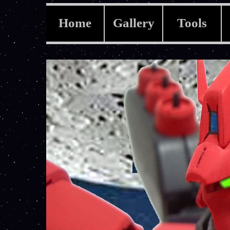
Home
Gallery
Tools