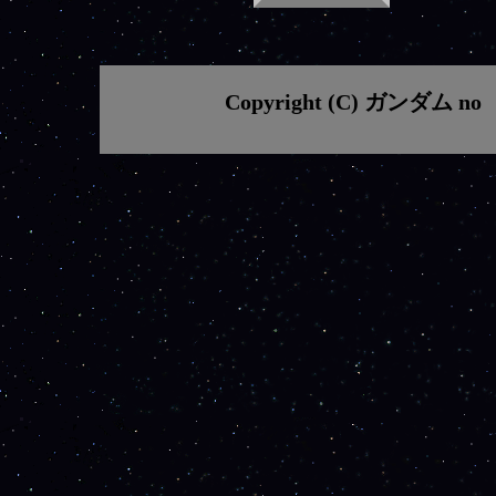
Copyright (C) ガンダム no 部屋